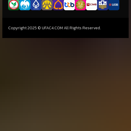
Copyright 2025 © UFAC4.COM All Rights Reserved.