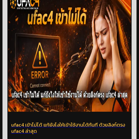
ufac4 เข้าไม่ได้ แก้ยังไงให้เข้าใช้งานได้ทันที ด้วยลิงก์ตรง
ufac4 ล่าสุด