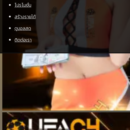
โปรโมชั่น
สร้างรายได้
ดูบอลสด
ติดต่อเรา