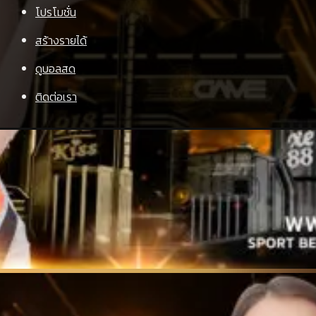
โปรโมชั่น
สร้างรายได้
ดูบอลสด
ติดต่อเรา