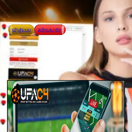
เข้าสู่ระบบ
สมัครสมาชิก
เว็บแทงบอล