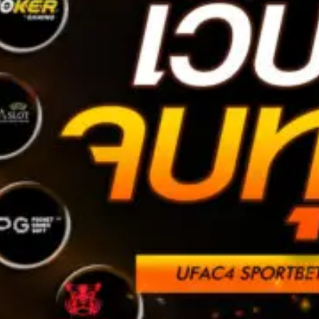
บริการทางเข้าเล่น กีฬาออนไลน์ คาสิโนออนไลน์ โดยให้บริการตลอด 2
ชั่วโมง ท่านสามารถ ฝาก และ ถอนเงินได้ตลอดเวลาที่ต้องการ เราบริก
ทางเข้าที่ฉับไวผ่านหน้าเว็บ เว็บแทงบอลออนไลน์ผ่านเน็ต ยอดนิยมอันด
1 ตัวแทนโดยตรงจากยูฟ่าเบท ที่เป็นที่นิยมใช้บริการ มากที่สุดใน
ประเทศไทย รับเดิมพันกีฬาออนไลน์และคาสิโนทุกประเภท บริการลูกค้าท
วัน 7 วัน 24 ชั่วโมง ไม่มีวันหยุด